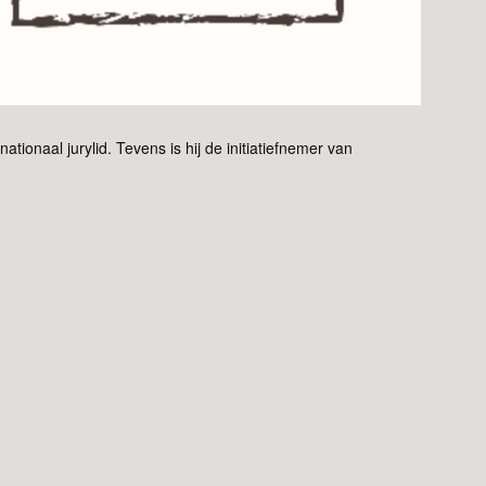
tionaal jurylid. Tevens is hij de initiatiefnemer van