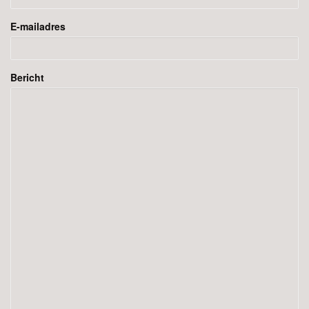
E-mailadres
Bericht