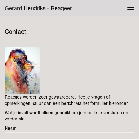
Gerard Hendriks - Reageer
Tog
navi
Contact
Reacties worden zeer gewaardeerd. Heb je vragen of
opmerkingen, stuur dan een bericht via het formulier hieronder.
Wat je invult wordt alleen gebruikt om je reactie te versturen en
verder niet.
Naam