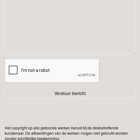
Het copyright op alle getoonde werken berust bij de desbetreffende
kunstenaar. De afbeeldingen van de werken mogen niet gebruikt worden
zonder schriftelijke toestemming.