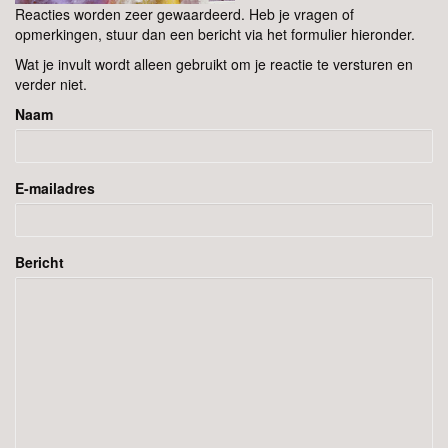
Reacties worden zeer gewaardeerd. Heb je vragen of
opmerkingen, stuur dan een bericht via het formulier hieronder.
Wat je invult wordt alleen gebruikt om je reactie te versturen en
verder niet.
Naam
E-mailadres
Bericht