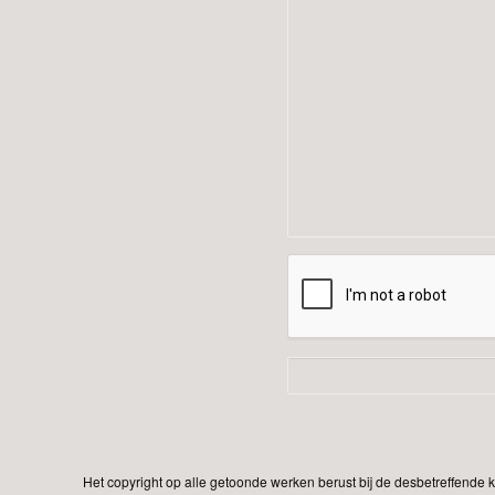
Het copyright op alle getoonde werken berust bij de desbetreffende