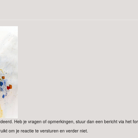
eerd. Heb je vragen of opmerkingen, stuur dan een bericht via het for
ruikt om je reactie te versturen en verder niet.