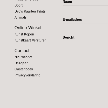
Naam
Sport
Dvd's Kaarten Prints
Animals
E-mailadres
Online Winkel
Kunst Kopen
Bericht
Kunstkaart Versturen
Contact
Nieuwsbrief
Reageer
Gastenboek
Privacyverklaring