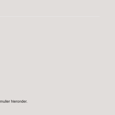
mulier hieronder.