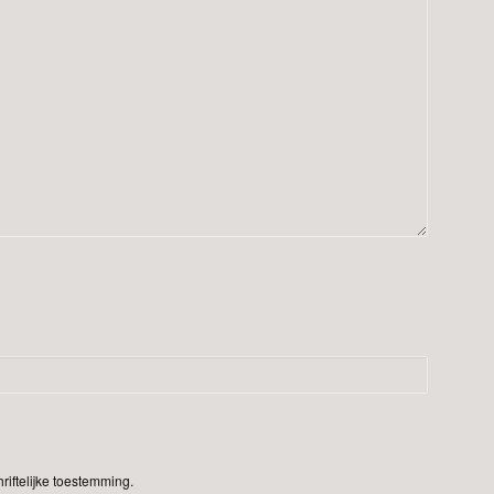
iftelijke toestemming.