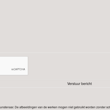
 kunstenaar. De afbeeldingen van de werken mogen niet gebruikt worden zonder schr