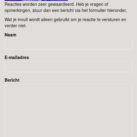
Reacties worden zeer gewaardeerd. Heb je vragen of
opmerkingen, stuur dan een bericht via het formulier hieronder.
Wat je invult wordt alleen gebruikt om je reactie te versturen en
verder niet.
Naam
E-mailadres
Bericht