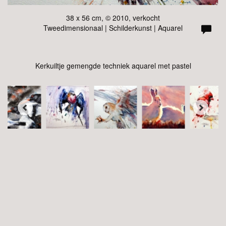
38 x 56 cm, © 2010, verkocht
Tweedimensionaal | Schilderkunst | Aquarel
Kerkuiltje gemengde techniek aquarel met pastel