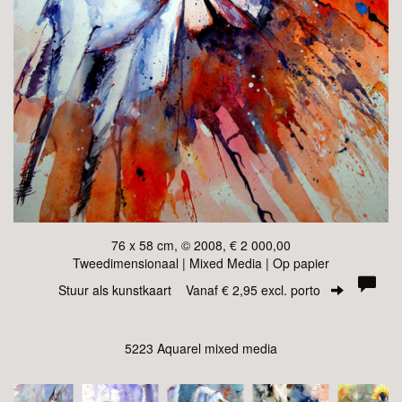
76 x 58 cm, © 2008, € 2 000,00
Tweedimensionaal | Mixed Media | Op papier
Stuur als kunstkaart
Vanaf € 2,95 excl. porto
5223 Aquarel mixed media