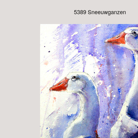
5389 Sneeuwganzen