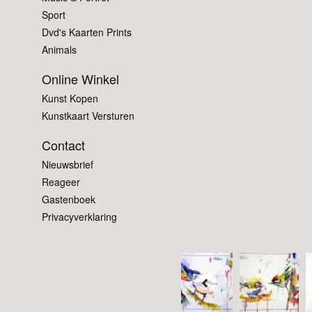
Sport
Dvd's Kaarten Prints
Animals
Online Winkel
Kunst Kopen
Kunstkaart Versturen
Contact
Nieuwsbrief
Reageer
Gastenboek
Privacyverklaring