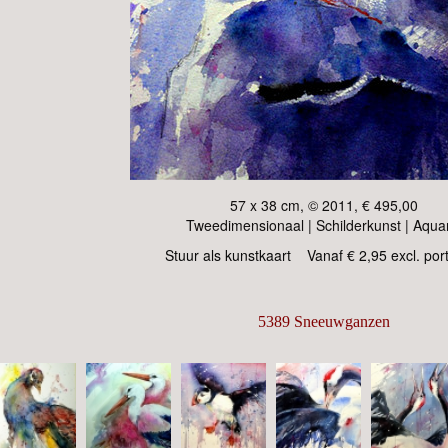
57 x 38 cm, © 2011, € 495,00
Tweedimensionaal | Schilderkunst | Aqua
Stuur als kunstkaart
Vanaf € 2,95 excl. por
5389 Sneeuwganzen