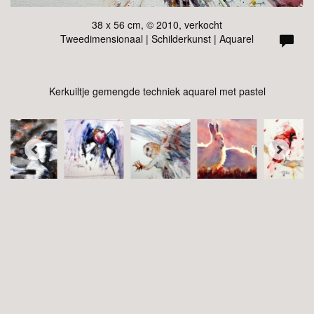
38 x 56 cm, © 2010, verkocht
Tweedimensionaal | Schilderkunst | Aquarel
Kerkuiltje gemengde techniek aquarel met pastel