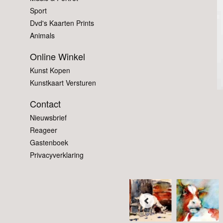
Sport
Dvd's Kaarten Prints
Animals
Online Winkel
Kunst Kopen
Kunstkaart Versturen
Contact
Nieuwsbrief
Reageer
Gastenboek
Privacyverklaring