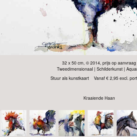
32 x 50 cm, © 2014, prijs op aanvraag
Tweedimensionaal | Schilderkunst | Aqua
Stuur als kunstkaart
Vanaf € 2,95 excl. por
Kraaiende Haan