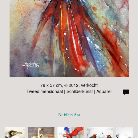
76 x 57 cm, © 2012, verkocht
Tweedimensionaal | Schilderkunst | Aquarel
Nr 6003 Ara