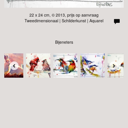
22 x 24 cm, © 2013, prijs op aanvraag
Tweedimensionaal | Schilderkunst | Aquarel
Bijeneters