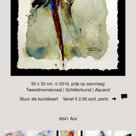
50 x 32 cm, © 2016, prijs op aanvraag
Tweedimensionaal | Schilderkunst | Aquarel
Stuur als kunstkaart
Vanaf € 2,95 excl. porto
6641 Ara