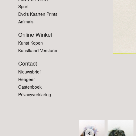
Sport
Dvd's Kaarten Prints
Animals
Online Winkel
Kunst Kopen
Kunstkaart Versturen
Contact
Nieuwsbrief
Reageer
Gastenboek
Privacyverklaring