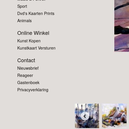
Sport
Dvd's Kaarten Prints
Animals
Online Winkel
Kunst Kopen
Kunstkaart Versturen
Contact
Nieuwsbrief
Reageer
Gastenboek
Privacyverklaring