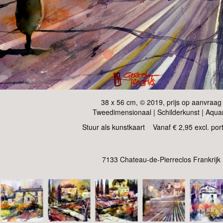
38 x 56 cm, © 2019, prijs op aanvraag
Tweedimensionaal | Schilderkunst | Aqua
Stuur als kunstkaart
Vanaf € 2,95 excl. por
7133 Chateau-de-Pierreclos Frankrijk