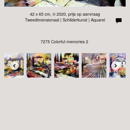
42 x 65 cm, © 2020, prijs op aanvraag
Tweedimensionaal | Schilderkunst | Aquarel
7275 Colorful memories 2