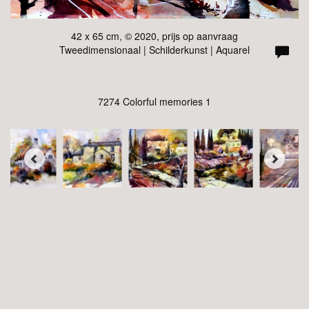
42 x 65 cm, © 2020, prijs op aanvraag
Tweedimensionaal | Schilderkunst | Aquarel
7274 Colorful memories 1