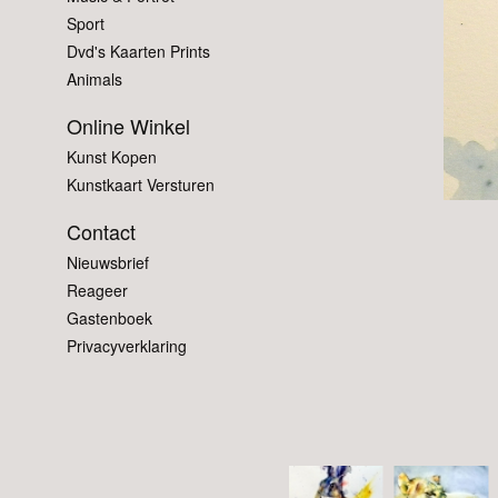
Sport
Dvd's Kaarten Prints
Animals
Online Winkel
Kunst Kopen
Kunstkaart Versturen
Contact
Nieuwsbrief
Reageer
Gastenboek
Privacyverklaring