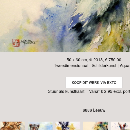
50 x 60 cm, © 2018, € 750,00
Tweedimensionaal | Schilderkunst | Aqua
KOOP DIT WERK VIA EXTO
Stuur als kunstkaart
Vanaf € 2,95 excl. por
6886 Leeuw