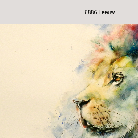
6886 Leeuw