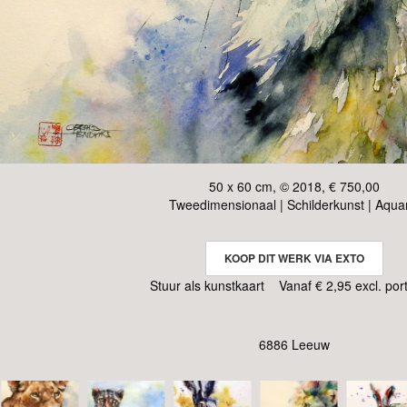
50 x 60 cm, © 2018, € 750,00
Tweedimensionaal | Schilderkunst | Aqua
KOOP DIT WERK VIA EXTO
Stuur als kunstkaart
Vanaf € 2,95 excl. por
6886 Leeuw