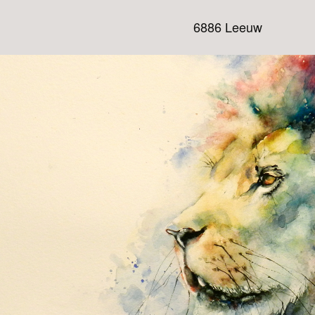
6886 Leeuw