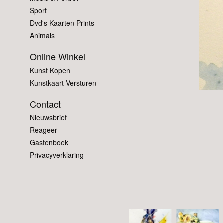
Sport
Dvd's Kaarten Prints
Animals
Online Winkel
Kunst Kopen
Kunstkaart Versturen
Contact
Nieuwsbrief
Reageer
Gastenboek
Privacyverklaring