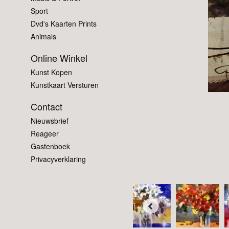
Sport
Dvd's Kaarten Prints
Animals
Online Winkel
Kunst Kopen
Kunstkaart Versturen
Contact
Nieuwsbrief
Reageer
Gastenboek
Privacyverklaring