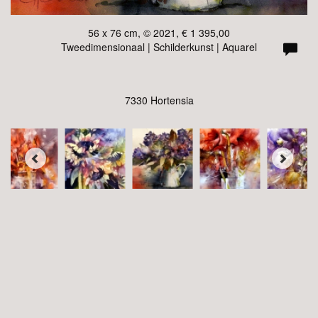
56 x 76 cm, © 2021, € 1 395,00
Tweedimensionaal | Schilderkunst | Aquarel
7330 Hortensia