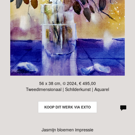
56 x 38 cm, © 2024, € 495,00
Tweedimensionaal | Schilderkunst | Aquarel
KOOP DIT WERK VIA EXTO
Jasmijn bloemen impressie