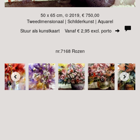
50 x 65 cm, © 2019, € 750,00
Tweedimensionaal | Schilderkunst | Aquarel
Stuur als kunstkaart
Vanaf € 2,95 excl. porto
nr.7168 Rozen