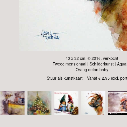
40 x 32 cm, © 2016, verkocht
Tweedimensionaal | Schilderkunst | Aqua
Orang oetan baby
Stuur als kunstkaart
Vanaf € 2,95 excl. por