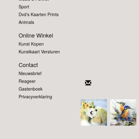
Sport
Dvd's Kaarten Prints
Animals
Online Winkel
Kunst Kopen
Kunstkaart Versturen
Contact
Nieuwsbrief
Reageer
Gastenboek
Privacyverklaring