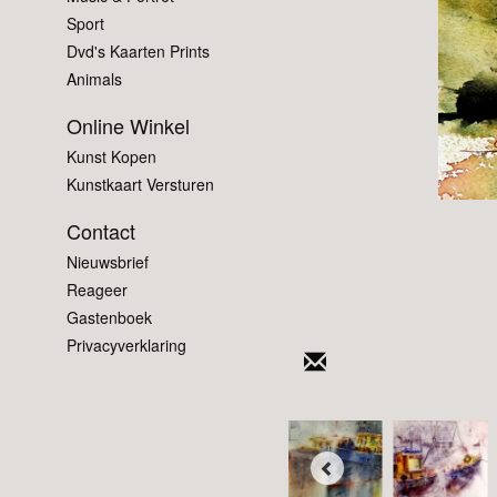
Sport
Dvd's Kaarten Prints
Animals
Online Winkel
Kunst Kopen
Kunstkaart Versturen
Contact
Nieuwsbrief
Reageer
Gastenboek
Privacyverklaring